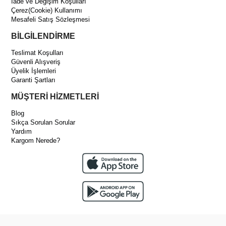
İade ve Değişim Koşulları
Çerez(Cookie) Kullanımı
Mesafeli Satış Sözleşmesi
BİLGİLENDİRME
Teslimat Koşulları
Güvenli Alışveriş
Üyelik İşlemleri
Garanti Şartları
MÜŞTERİ HİZMETLERİ
Blog
Sıkça Sorulan Sorular
Yardım
Kargom Nerede?